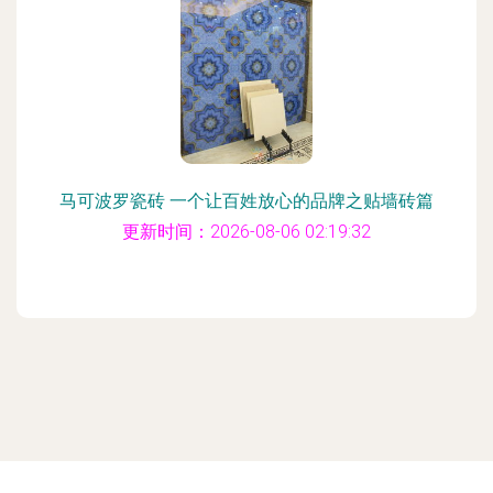
马可波罗瓷砖 一个让百姓放心的品牌之贴墙砖篇
更新时间：2026-08-06 02:19:32