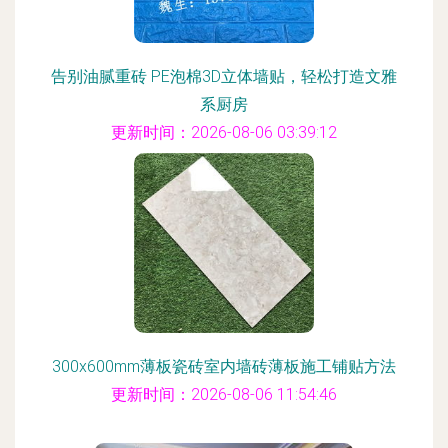
告别油腻重砖 PE泡棉3D立体墙贴，轻松打造文雅
系厨房
更新时间：2026-08-06 03:39:12
300x600mm薄板瓷砖室内墙砖薄板施工铺贴方法
更新时间：2026-08-06 11:54:46