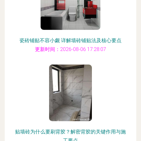
瓷砖铺贴不容小觑 详解墙砖铺贴法及核心要点
更新时间：2026-08-06 17:28:07
贴墙砖为什么要刷背胶？解密背胶的关键作用与施
工要点