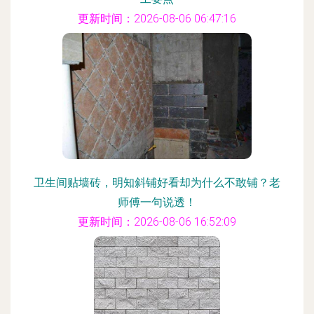
更新时间：2026-08-06 06:47:16
卫生间贴墙砖，明知斜铺好看却为什么不敢铺？老
师傅一句说透！
更新时间：2026-08-06 16:52:09