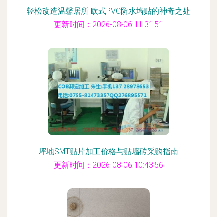
轻松改造温馨居所 欧式PVC防水墙贴的神奇之处
更新时间：2026-08-06 11:31:51
坪地SMT贴片加工价格与贴墙砖采购指南
更新时间：2026-08-06 10:43:56