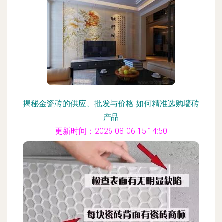
揭秘金瓷砖的供应、批发与价格 如何精准选购墙砖
产品
更新时间：2026-08-06 15:14:50