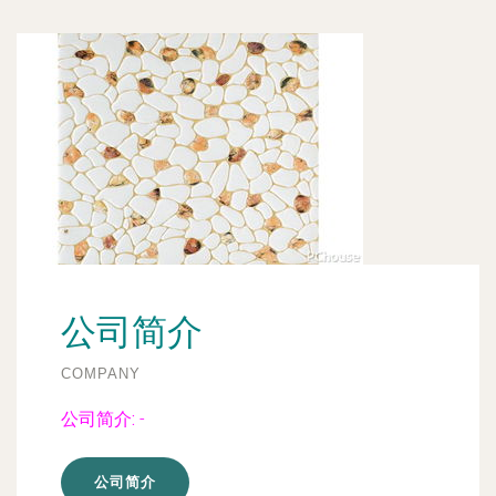
公司简介
COMPANY
公司简介:
-
公司简介