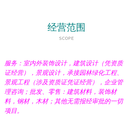
经营范围
SCOPE
服务：室内外装饰设计，建筑设计（凭资质
证经营），景观设计，承接园林绿化工程、
景观工程（涉及资质证凭证经营），企业管
理咨询；批发、零售：建筑材料，装饰材
料，钢材，木材；其他无需报经审批的一切
项目。