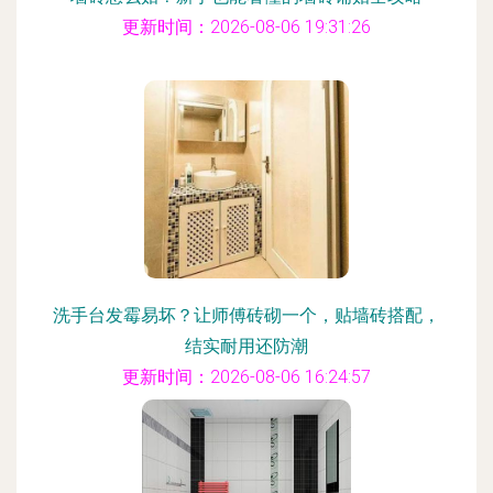
更新时间：2026-08-06 19:31:26
洗手台发霉易坏？让师傅砖砌一个，贴墙砖搭配，
结实耐用还防潮
更新时间：2026-08-06 16:24:57