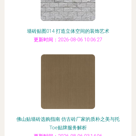
墙砖贴图014 打造立体空间的装饰艺术
更新时间：2026-08-06 10:06:27
佛山贴墙砖选购指南 仿古砖厂家的质朴之美与托
Toe贴牌服务解析