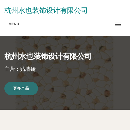
杭州水也装饰设计有限公司
MENU
杭州水也装饰设计有限公司
主营：贴墙砖
更多产品