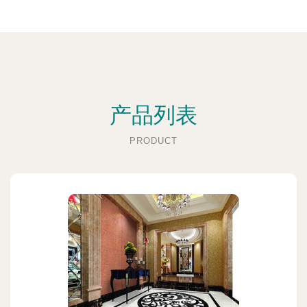
产品列表
PRODUCT