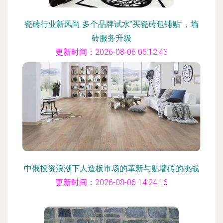
瓷砖行业新风尚 多个品牌试水“买瓷砖包铺贴”，墙
砖服务升级
更新时间：2026-08-06 05:12:43
中俄投资浪潮下人造板市场的革新与贴墙砖的挑战
更新时间：2026-08-06 14:24:16