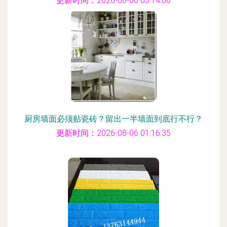
更新时间：2026-08-06 03:14:06
厨房墙面必须贴瓷砖？留出一半墙面到底行不行？
更新时间：2026-08-06 01:16:35