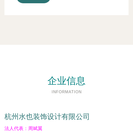
企业信息
INFORMATION
杭州水也装饰设计有限公司
法人代表：
周斌翼