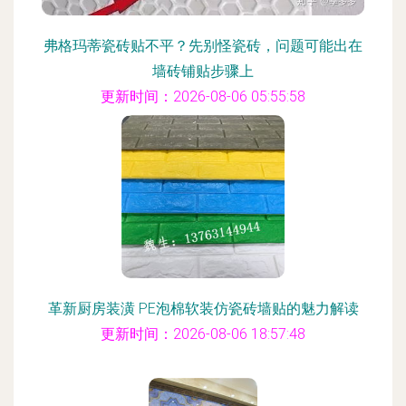
弗格玛蒂瓷砖贴不平？先别怪瓷砖，问题可能出在
墙砖铺贴步骤上
更新时间：2026-08-06 05:55:58
革新厨房装潢 PE泡棉软装仿瓷砖墙贴的魅力解读
更新时间：2026-08-06 18:57:48