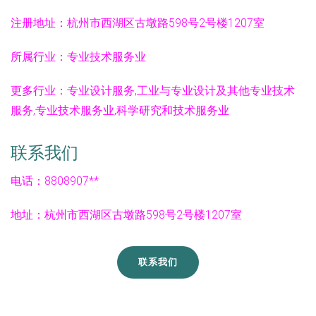
注册地址：
杭州市西湖区古墩路598号2号楼1207室
所属行业：
专业技术服务业
更多行业：
专业设计服务,工业与专业设计及其他专业技术
服务,专业技术服务业,科学研究和技术服务业
联系我们
电话：8808907**
地址：杭州市西湖区古墩路598号2号楼1207室
联系我们